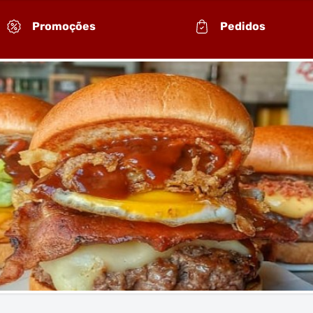
Promoções
Pedidos