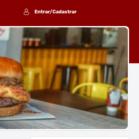
Entrar/Cadastrar