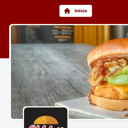
Início