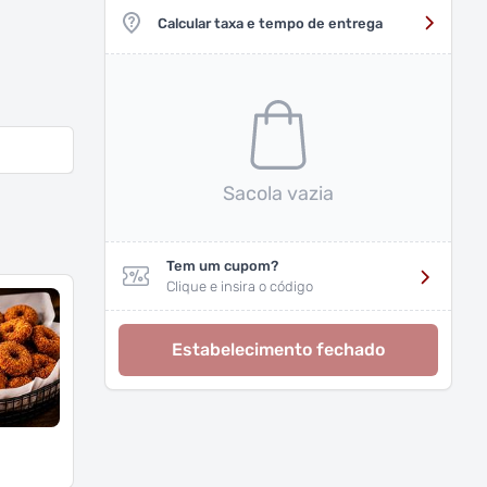
Calcular taxa e tempo de entrega
Sacola vazia
Tem um cupom?
Clique e insira o código
Estabelecimento fechado